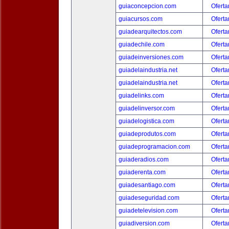
guiaconcepcion.com
Oferta
guiacursos.com
Oferta
guiadearquitectos.com
Oferta
guiadechile.com
Oferta
guiadeinversiones.com
Oferta
guiadelaindustria.net
Oferta
guiadelaindustria.net
Oferta
guiadelinks.com
Oferta
guiadelinversor.com
Oferta
guiadelogistica.com
Oferta
guiadeprodutos.com
Oferta
guiadeprogramacion.com
Oferta
guiaderadios.com
Oferta
guiaderenta.com
Oferta
guiadesantiago.com
Oferta
guiadeseguridad.com
Oferta
guiadetelevision.com
Oferta
guiadiversion.com
Oferta