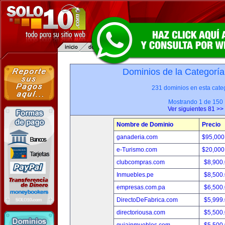
Dominios de la Categoría
231 dominios en esta categ
Mostrando 1 de 150
Ver siguientes 81 >>
Nombre de Dominio
Precio
ganaderia.com
$95,000
e-Turismo.com
$20,000
clubcompras.com
$8,900
Inmuebles.pe
$8,500
empresas.com.pa
$6,500
DirectoDeFabrica.com
$5,999
directoriousa.com
$5,500