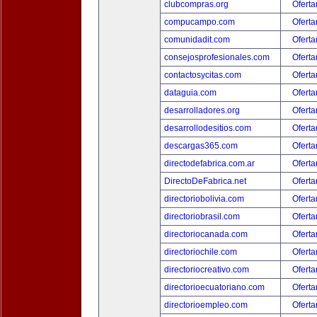
clubcompras.org
Oferta
compucampo.com
Oferta
comunidadit.com
Oferta
consejosprofesionales.com
Oferta
contactosycitas.com
Oferta
dataguia.com
Oferta
desarrolladores.org
Oferta
desarrollodesitios.com
Oferta
descargas365.com
Oferta
directodefabrica.com.ar
Oferta
DirectoDeFabrica.net
Oferta
directoriobolivia.com
Oferta
directoriobrasil.com
Oferta
directoriocanada.com
Oferta
directoriochile.com
Oferta
directoriocreativo.com
Oferta
directorioecuatoriano.com
Oferta
directorioempleo.com
Oferta