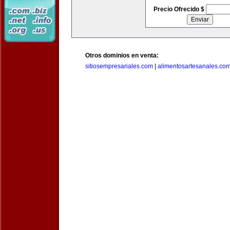
Precio Ofrecido $
Otros dominios en venta:
sitiosempresariales.com
|
alimentosartesanales.co