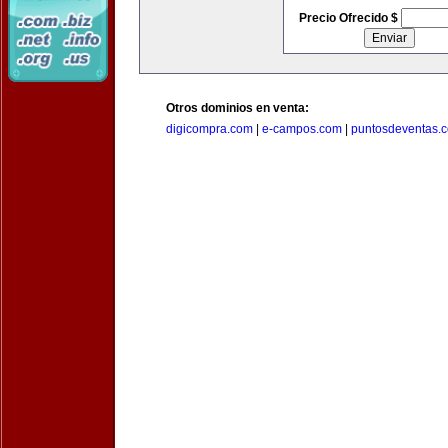
Precio Ofrecido $
Otros dominios en venta:
digicompra.com
|
e-campos.com
|
puntosdeventas.