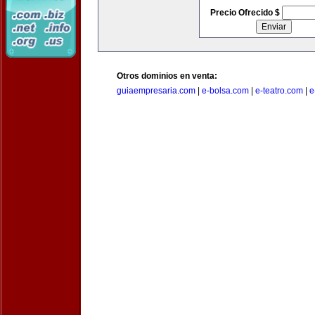
Precio Ofrecido $
Otros dominios en venta:
guiaempresaria.com
|
e-bolsa.com
|
e-teatro.com
|
e