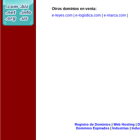
Otros dominios en venta:
e-leyes.com
|
e-logistica.com
|
e-marca.com
|
Registro de Dominios
|
Web Hosting
|
D
Dominios Expirados
|
Industrias
|
Indu