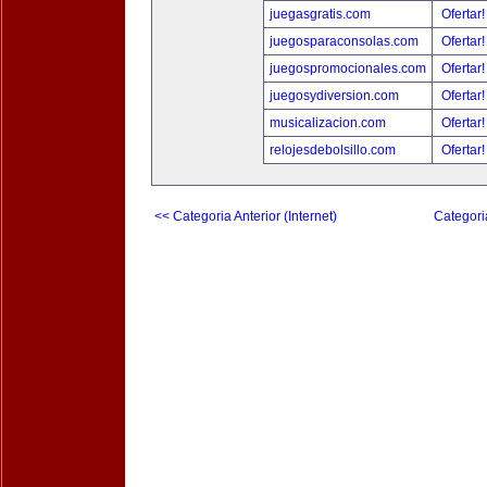
juegasgratis.com
Ofertar
juegosparaconsolas.com
Ofertar
juegospromocionales.com
Ofertar
juegosydiversion.com
Ofertar
musicalizacion.com
Ofertar
relojesdebolsillo.com
Ofertar
<< Categoria Anterior (Internet)
Categori